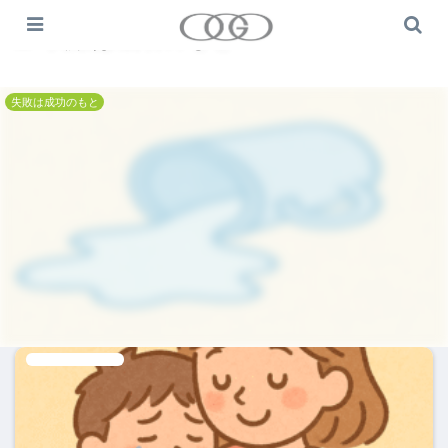
失敗は成功のもと
失敗は成功のもと
失敗は成功のもと