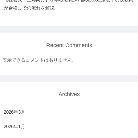
が合格までの流れを解説
Recent Comments
表示できるコメントはありません。
Archives
2026年3月
2026年1月