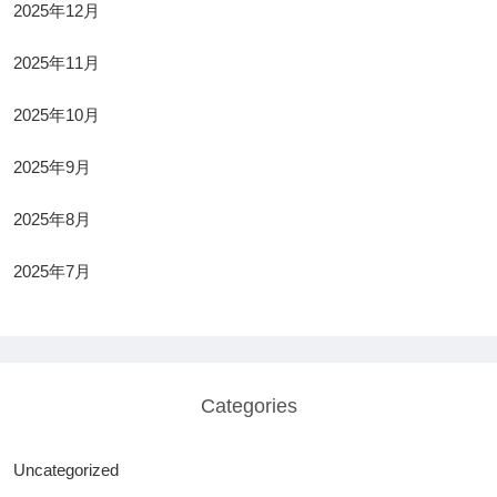
2025年12月
2025年11月
2025年10月
2025年9月
2025年8月
2025年7月
Categories
Uncategorized