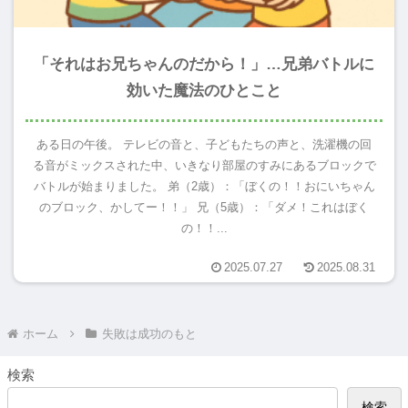
「それはお兄ちゃんのだから！」…兄弟バトルに
効いた魔法のひとこと
ある日の午後。 テレビの音と、子どもたちの声と、洗濯機の回
る音がミックスされた中、いきなり部屋のすみにあるブロックで
バトルが始まりました。 弟（2歳）：「ぼくの！！おにいちゃん
のブロック、かしてー！！」 兄（5歳）：「ダメ！これはぼく
の！！...
2025.07.27
2025.08.31
ホーム
失敗は成功のもと
検索
検索