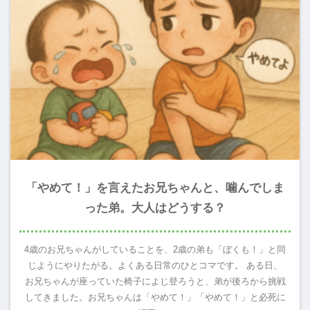
「やめて！」を言えたお兄ちゃんと、噛んでしま
った弟。大人はどうする？
4歳のお兄ちゃんがしていることを、2歳の弟も「ぼくも！」と同
じようにやりたがる。よくある日常のひとコマです。 ある日、
お兄ちゃんが座っていた椅子によじ登ろうと、弟が後ろから挑戦
してきました。お兄ちゃんは「やめて！」「やめて！」と必死に