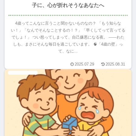
子に、心が折れそうなあなたへ
4歳ってこんなに言うこと聞かないものなの？ 「もう知らな
い！」「なんでそんなことするの！？」「早くしてって言ってる
でしょ！」 つい怒ってしまって、自己嫌悪になる夜。 ――わた
しも、まさにそんな毎日を過ごしています。 🧠「4歳の壁」っ
て、なに...
2025.07.29
2025.08.31
失敗は成功のもと